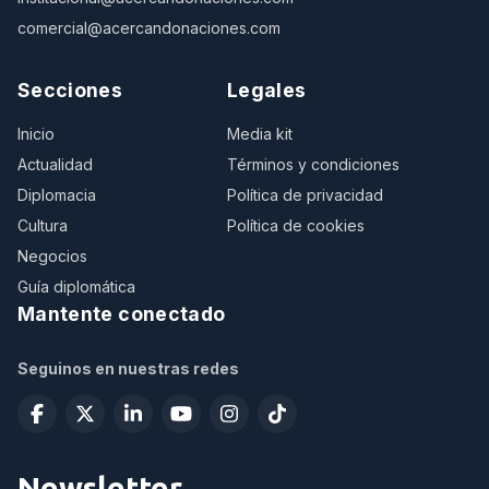
comercial@acercandonaciones.com
Secciones
Legales
Inicio
Media kit
Actualidad
Términos y condiciones
Diplomacia
Política de privacidad
Cultura
Política de cookies
Negocios
Guía diplomática
Mantente conectado
Seguinos en nuestras redes
Newsletter