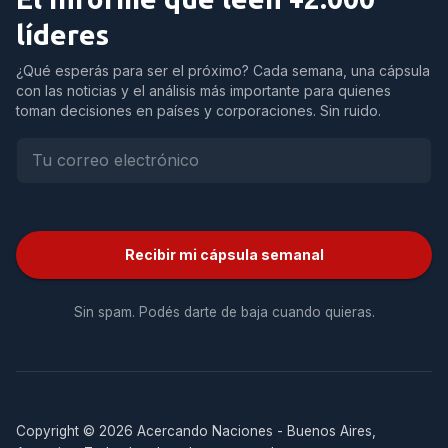
líderes
¿Qué esperás para ser el próximo? Cada semana, una cápsula
con las noticias y el análisis más importante para quienes
toman decisiones en países y corporaciones. Sin ruido.
Recibir mi cápsula semanal
Sin spam. Podés darte de baja cuando quieras.
Copyright © 2026 Acercando Naciones - Buenos Aires,