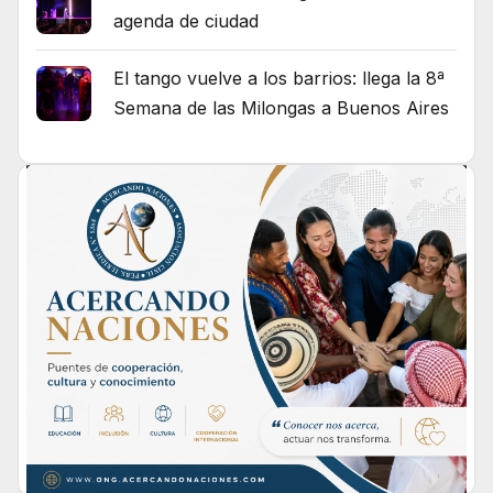
agenda de ciudad
El tango vuelve a los barrios: llega la 8ª
Semana de las Milongas a Buenos Aires