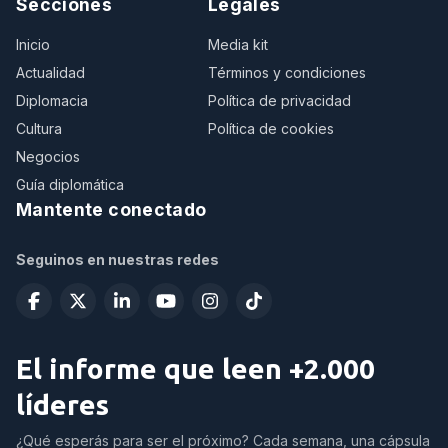
Secciones
Legales
Inicio
Media kit
Actualidad
Términos y condiciones
Diplomacia
Política de privacidad
Cultura
Política de cookies
Negocios
Guía diplomática
Mantente conectado
Seguinos en nuestras redes
El informe que leen +2.000
líderes
¿Qué esperás para ser el próximo? Cada semana, una cápsula