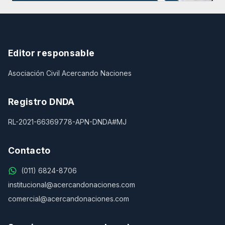
Editor responsable
Asociación Civil Acercando Naciones
Registro DNDA
RL-2021-66369778-APN-DNDA#MJ
Contacto
(011) 6824-8706
institucional@acercandonaciones.com
comercial@acercandonaciones.com