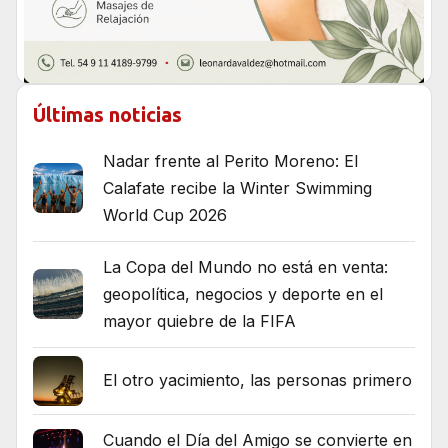
Últimas noticias
Nadar frente al Perito Moreno: El
Calafate recibe la Winter Swimming
World Cup 2026
La Copa del Mundo no está en venta:
geopolítica, negocios y deporte en el
mayor quiebre de la FIFA
El otro yacimiento, las personas primero
Cuando el Día del Amigo se convierte en