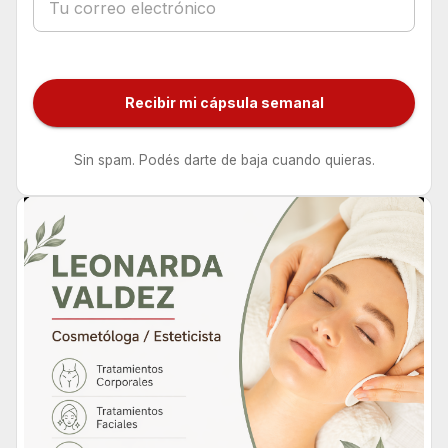
Recibir mi cápsula semanal
Sin spam. Podés darte de baja cuando quieras.