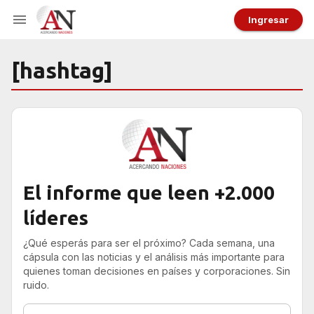
Ingresar
[hashtag]
El informe que leen +2.000
líderes
¿Qué esperás para ser el próximo? Cada semana, una
cápsula con las noticias y el análisis más importante para
quienes toman decisiones en países y corporaciones. Sin
ruido.