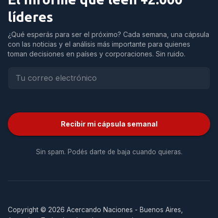
líderes
¿Qué esperás para ser el próximo? Cada semana, una cápsula
con las noticias y el análisis más importante para quienes
toman decisiones en países y corporaciones. Sin ruido.
Recibir mi cápsula semanal
Sin spam. Podés darte de baja cuando quieras.
Copyright © 2026 Acercando Naciones - Buenos Aires,