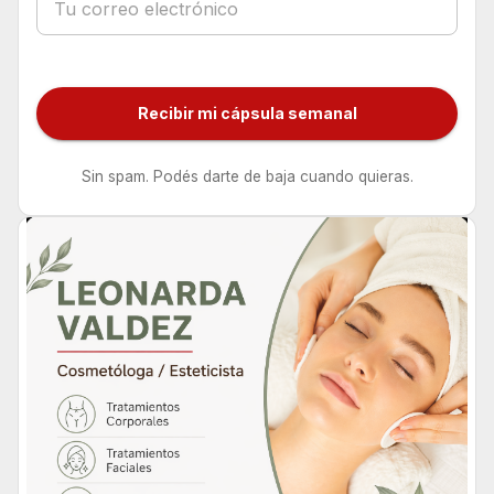
Recibir mi cápsula semanal
Sin spam. Podés darte de baja cuando quieras.