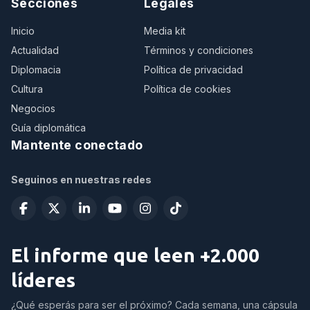
Secciones
Legales
Inicio
Media kit
Actualidad
Términos y condiciones
Diplomacia
Política de privacidad
Cultura
Política de cookies
Negocios
Guía diplomática
Mantente conectado
Seguinos en nuestras redes
El informe que leen +2.000
líderes
¿Qué esperás para ser el próximo? Cada semana, una cápsula