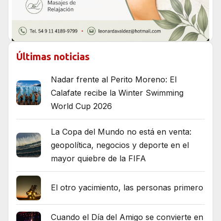
Últimas noticias
Nadar frente al Perito Moreno: El
Calafate recibe la Winter Swimming
World Cup 2026
La Copa del Mundo no está en venta:
geopolítica, negocios y deporte en el
mayor quiebre de la FIFA
El otro yacimiento, las personas primero
Cuando el Día del Amigo se convierte en