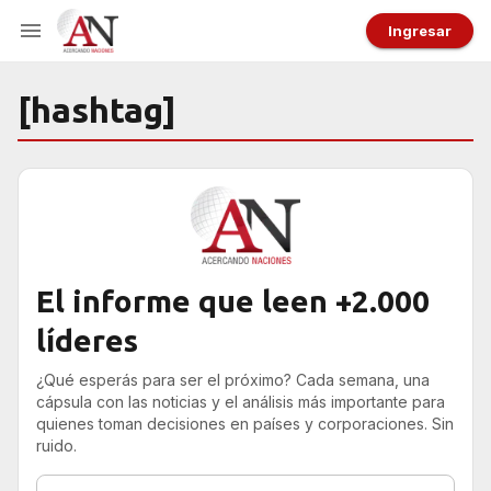
Ingresar
[hashtag]
El informe que leen +2.000
líderes
¿Qué esperás para ser el próximo? Cada semana, una
cápsula con las noticias y el análisis más importante para
quienes toman decisiones en países y corporaciones. Sin
ruido.