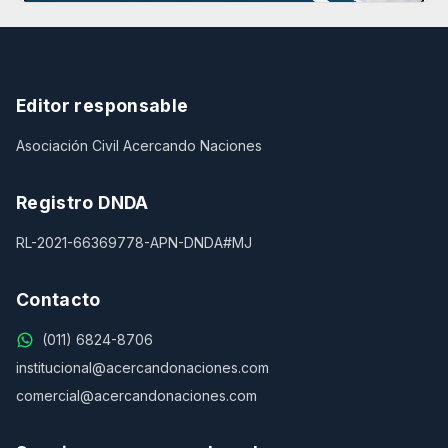
Editor responsable
Asociación Civil Acercando Naciones
Registro DNDA
RL-2021-66369778-APN-DNDA#MJ
Contacto
(011) 6824-8706
institucional@acercandonaciones.com
comercial@acercandonaciones.com