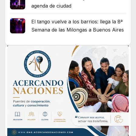
agenda de ciudad
El tango vuelve a los barrios: llega la 8ª
Semana de las Milongas a Buenos Aires