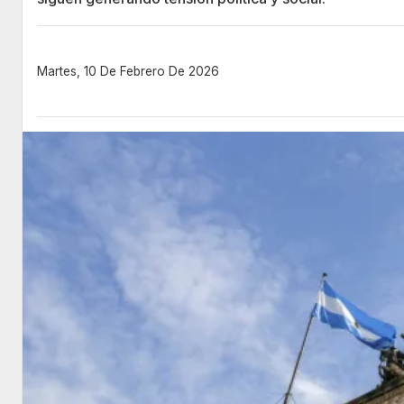
Martes, 10 De Febrero De 2026