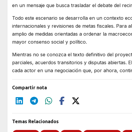
en un mensaje que busca trasladar el debate del recint
Todo este escenario se desarrolla en un contexto e
internacionales y revisiones de metas fiscales. Para 
amplio de medidas orientadas a ordenar la macroecon
mayor consenso social y político.
Mientras no se conozca el texto definitivo del proyect
parciales, acuerdos transitorios y disputas abiertas. 
cada actor en una negociación que, por ahora, contin
Compartir nota
Temas Relacionados