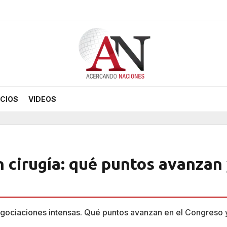
CIOS
VIDEOS
n cirugía: qué puntos avanzan
negociaciones intensas. Qué puntos avanzan en el Congreso 