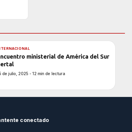
NTERNACIONAL
ncuentro ministerial de América del Sur
ertal
5 de julio, 2025 - 12 min de lectura
ntente conectado