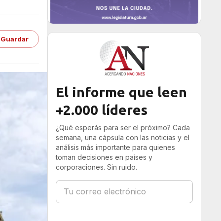
Guardar
El informe que leen
+2.000 líderes
¿Qué esperás para ser el próximo? Cada
semana, una cápsula con las noticias y el
análisis más importante para quienes
toman decisiones en países y
corporaciones. Sin ruido.