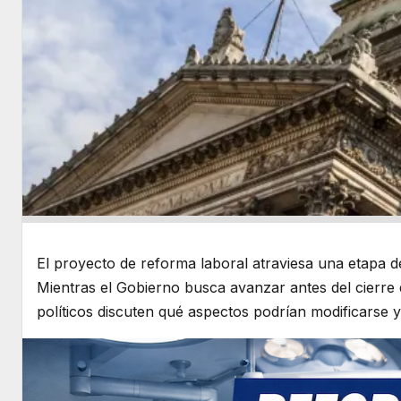
El proyecto de reforma laboral atraviesa una etapa d
Mientras el Gobierno busca avanzar antes del cierre d
políticos discuten qué aspectos podrían modificarse y