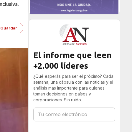
nclusiva.
Guardar
El informe que leen
+2.000 líderes
¿Qué esperás para ser el próximo? Cada
semana, una cápsula con las noticias y el
análisis más importante para quienes
toman decisiones en países y
corporaciones. Sin ruido.