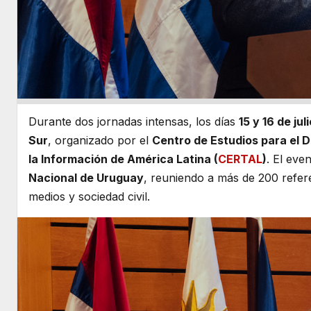
Durante dos jornadas intensas, los días
15 y 16 de ju
Sur
, organizado por el
Centro de Estudios para el D
la Información de América Latina (
CERTAL
)
. El eve
Nacional de Uruguay
, reuniendo a más de 200 refer
medios y sociedad civil.