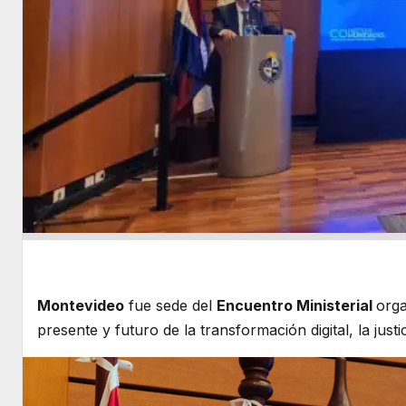
Montevideo
fue sede del
Encuentro Ministerial
org
presente y futuro de la transformación digital, la just