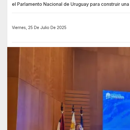
el Parlamento Nacional de Uruguay para construir una
Viernes, 25 De Julio De 2025