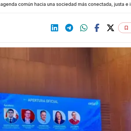
 agenda común hacia una sociedad más conectada, justa e i