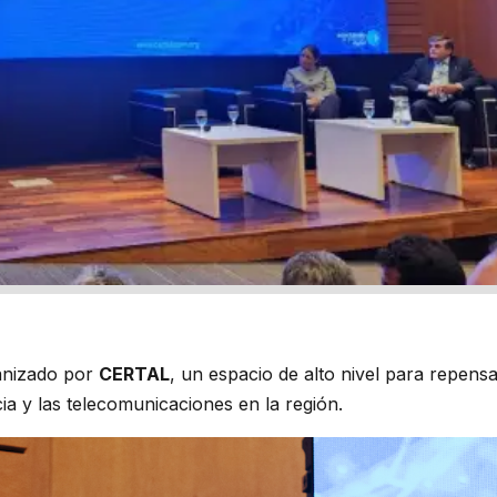
anizado por
CERTAL
, un espacio de alto nivel para repensa
icia y las telecomunicaciones en la región.