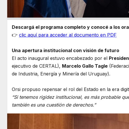
Descargá el programa completo y conocé a los ora
👉
clic aquí para acceder al documento en PDF
Una apertura institucional con visión de futuro
El acto inaugural estuvo encabezado por el
Presiden
ejecutivo de CERTAL),
Marcelo Gallo Tagle
(Federaci
de Industria, Energía y Minería del Uruguay).
Orsi propuso repensar el rol del Estado en la era digit
“Si tenemos rigidez institucional, es más probable qu
también es una cuestión de derechos.”