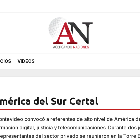
CIOS
VIDEOS
mérica del Sur Certal
ntevideo convocó a referentes de alto nivel de América de
mación digital, justicia y telecomunicaciones. Durante dos 
epresentantes del sector privado se reunieron en la Torre E