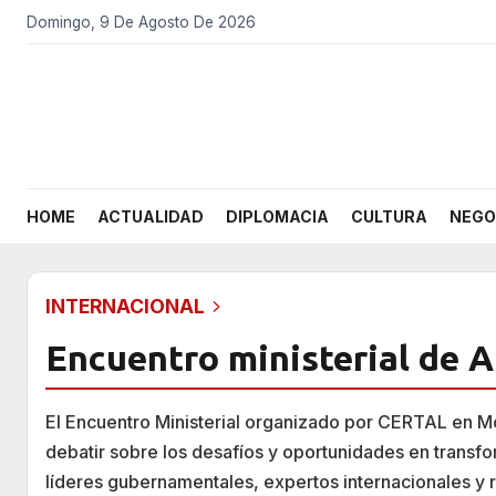
Domingo, 9 De Agosto De 2026
HOME
ACTUALIDAD
DIPLOMACIA
CULTURA
NEGO
INTERNACIONAL
Encuentro ministerial de A
El Encuentro Ministerial organizado por CERTAL en Mo
debatir sobre los desafíos y oportunidades en transfor
líderes gubernamentales, expertos internacionales y r