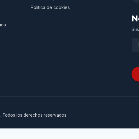
Política de cookies
N
ica
Sus
. Todos los derechos reservados.