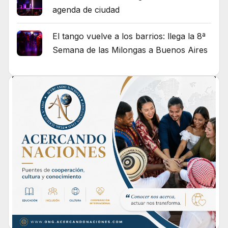
agenda de ciudad
El tango vuelve a los barrios: llega la 8ª
Semana de las Milongas a Buenos Aires