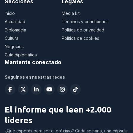
Secciones
Legales
Inicio
Media kit
Actualidad
Términos y condiciones
Diplomacia
Política de privacidad
Cultura
Política de cookies
Negocios
Guía diplomática
Mantente conectado
Seguinos en nuestras redes
El informe que leen +2.000
líderes
¿Qué esperás para ser el próximo? Cada semana, una cápsula