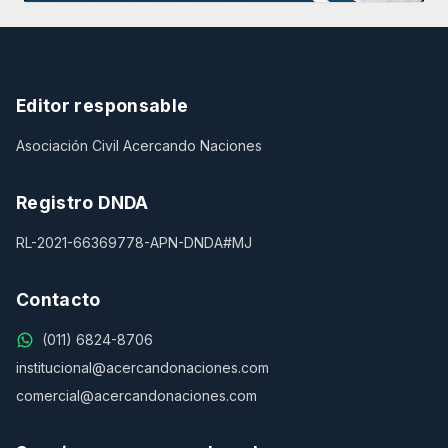
Editor responsable
Asociación Civil Acercando Naciones
Registro DNDA
RL-2021-66369778-APN-DNDA#MJ
Contacto
(011) 6824-8706
institucional@acercandonaciones.com
comercial@acercandonaciones.com