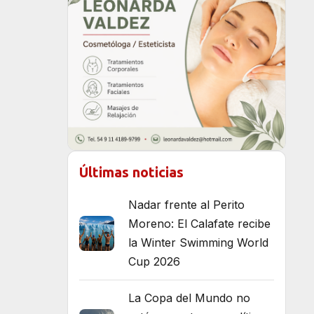
Últimas noticias
Nadar frente al Perito
Moreno: El Calafate recibe
la Winter Swimming World
Cup 2026
La Copa del Mundo no