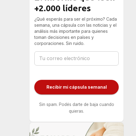
+2.000 líderes
¿Qué esperás para ser el próximo? Cada
semana, una cápsula con las noticias y el
análisis más importante para quienes
toman decisiones en países y
corporaciones. Sin ruido.
Recibir mi cápsula semanal
Sin spam. Podés darte de baja cuando
quieras.