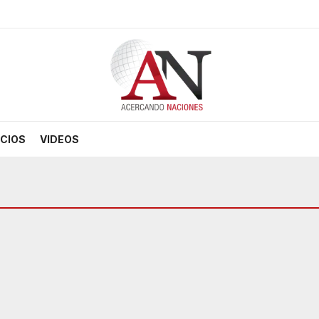
CIOS
VIDEOS