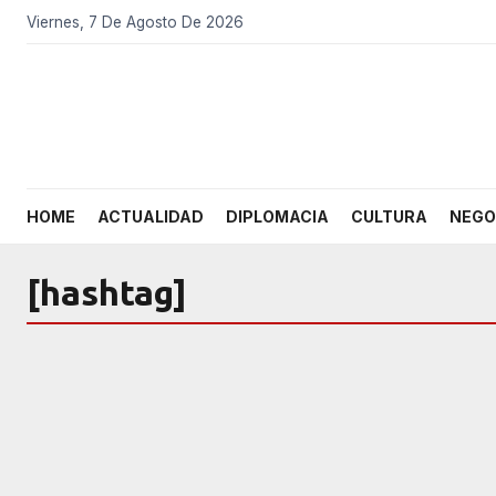
Viernes, 7 De Agosto De 2026
HOME
ACTUALIDAD
DIPLOMACIA
CULTURA
NEGO
[hashtag]