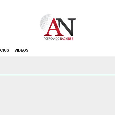
CIOS
VIDEOS