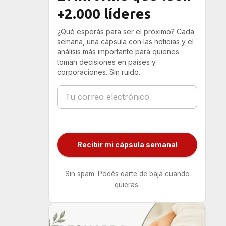
+2.000 líderes
¿Qué esperás para ser el próximo? Cada
semana, una cápsula con las noticias y el
análisis más importante para quienes
toman decisiones en países y
corporaciones. Sin ruido.
Recibir mi cápsula semanal
Sin spam. Podés darte de baja cuando
quieras.