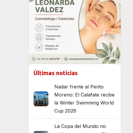
Últimas noticias
Nadar frente al Perito
Moreno: El Calafate recibe
la Winter Swimming World
Cup 2026
La Copa del Mundo no