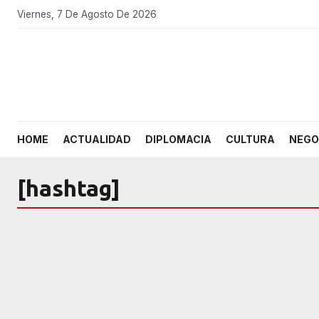
Viernes, 7 De Agosto De 2026
HOME
ACTUALIDAD
DIPLOMACIA
CULTURA
NEGO
[hashtag]