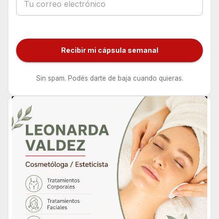
Recibir mi cápsula semanal
Sin spam. Podés darte de baja cuando quieras.