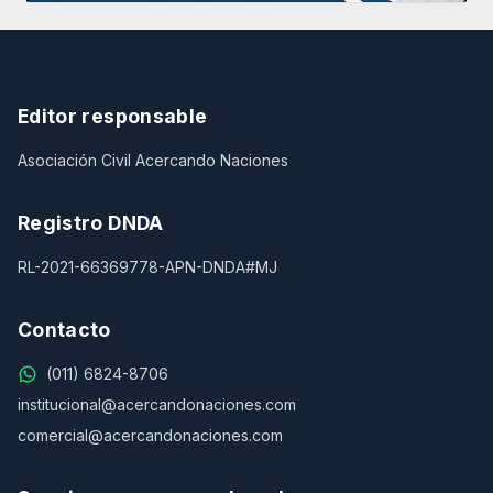
Editor responsable
Asociación Civil Acercando Naciones
Registro DNDA
RL-2021-66369778-APN-DNDA#MJ
Contacto
(011) 6824-8706
institucional@acercandonaciones.com
comercial@acercandonaciones.com