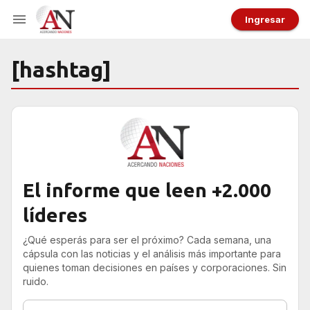
Ingresar
[hashtag]
El informe que leen +2.000
líderes
¿Qué esperás para ser el próximo? Cada semana, una
cápsula con las noticias y el análisis más importante para
quienes toman decisiones en países y corporaciones. Sin
ruido.