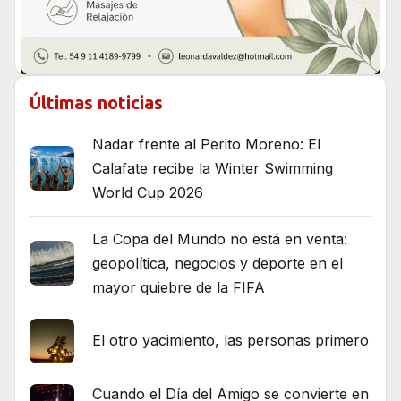
Últimas noticias
Nadar frente al Perito Moreno: El
Calafate recibe la Winter Swimming
World Cup 2026
La Copa del Mundo no está en venta:
geopolítica, negocios y deporte en el
mayor quiebre de la FIFA
El otro yacimiento, las personas primero
Cuando el Día del Amigo se convierte en