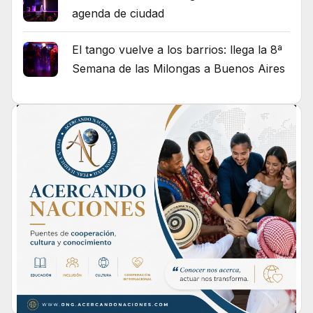
agenda de ciudad
El tango vuelve a los barrios: llega la 8ª
Semana de las Milongas a Buenos Aires