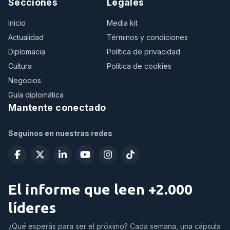
Secciones
Legales
Inicio
Media kit
Actualidad
Términos y condiciones
Diplomacia
Política de privacidad
Cultura
Política de cookies
Negocios
Guía diplomática
Mantente conectado
Seguinos en nuestras redes
El informe que leen +2.000
líderes
¿Qué esperás para ser el próximo? Cada semana, una cápsula