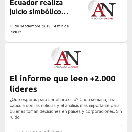
Ecuador realiza
juicio simbólico
contra Pinochet
13 de septiembre, 2013 - 4 min de
lectura
El informe que leen +2.000
líderes
¿Qué esperás para ser el próximo? Cada semana, una
cápsula con las noticias y el análisis más importante para
quienes toman decisiones en países y corporaciones. Sin
ruido.