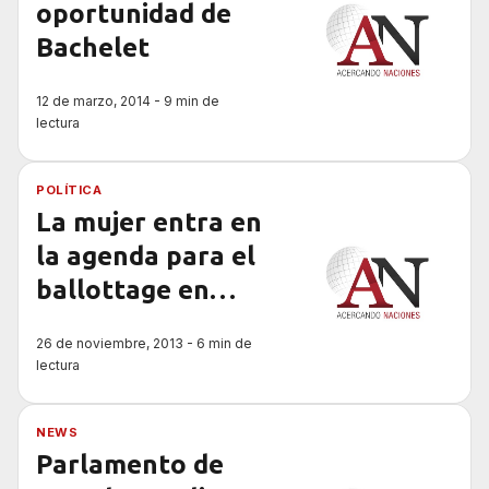
oportunidad de
Bachelet
12 de marzo, 2014 - 9 min de
lectura
POLÍTICA
La mujer entra en
la agenda para el
ballottage en
Chile
26 de noviembre, 2013 - 6 min de
lectura
NEWS
Parlamento de