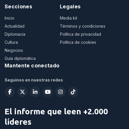
Secciones
Legales
Inicio
Media kit
Actualidad
Términos y condiciones
Diplomacia
Política de privacidad
Cultura
Política de cookies
Negocios
Guía diplomática
Mantente conectado
Seguinos en nuestras redes
El informe que leen +2.000
líderes