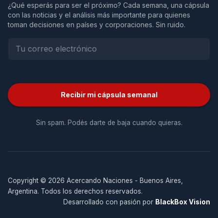
¿Qué esperás para ser el próximo? Cada semana, una cápsula
con las noticias y el análisis más importante para quienes
toman decisiones en países y corporaciones. Sin ruido.
Recibir mi cápsula semanal
Sin spam. Podés darte de baja cuando quieras.
Copyright © 2026 Acercando Naciones - Buenos Aires,
Argentina. Todos los derechos reservados.
Desarrollado con pasión por
BlackBox Vision