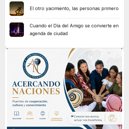
El otro yacimiento, las personas primero
Cuando el Día del Amigo se convierte en
agenda de ciudad