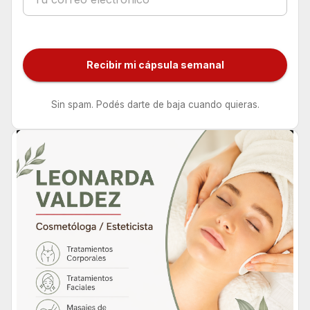
Recibir mi cápsula semanal
Sin spam. Podés darte de baja cuando quieras.