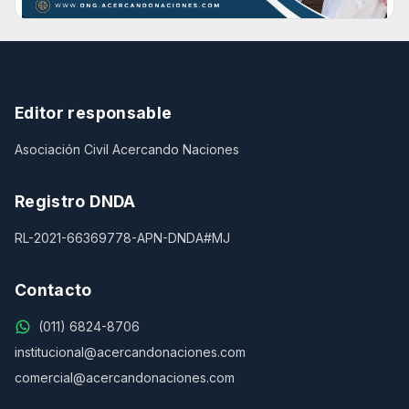
Editor responsable
Asociación Civil Acercando Naciones
Registro DNDA
RL-2021-66369778-APN-DNDA#MJ
Contacto
(011) 6824-8706
institucional@acercandonaciones.com
comercial@acercandonaciones.com