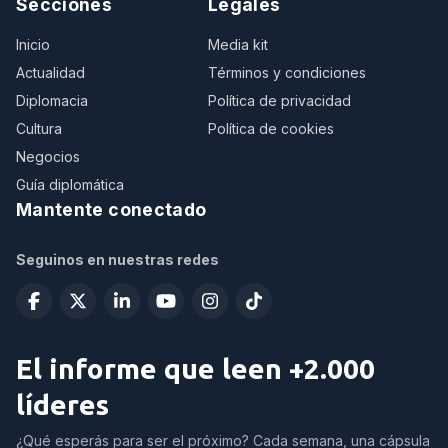
Secciones
Legales
Inicio
Media kit
Actualidad
Términos y condiciones
Diplomacia
Política de privacidad
Cultura
Política de cookies
Negocios
Guía diplomática
Mantente conectado
Seguinos en nuestras redes
El informe que leen +2.000
líderes
¿Qué esperás para ser el próximo? Cada semana, una cápsula