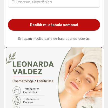
Recibir mi cápsula semanal
Sin spam. Podés darte de baja cuando quieras.