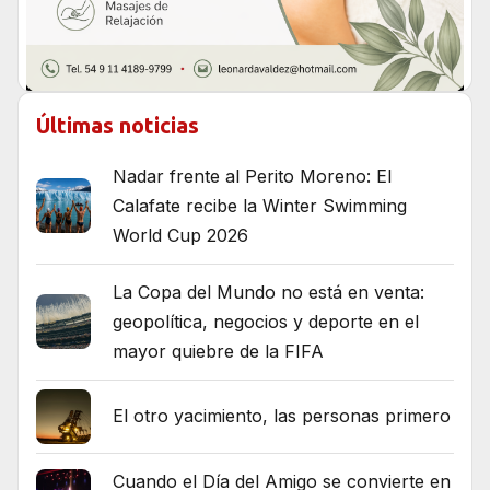
Últimas noticias
Nadar frente al Perito Moreno: El
Calafate recibe la Winter Swimming
World Cup 2026
La Copa del Mundo no está en venta:
geopolítica, negocios y deporte en el
mayor quiebre de la FIFA
El otro yacimiento, las personas primero
Cuando el Día del Amigo se convierte en