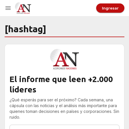
Ingresar
[hashtag]
El informe que leen +2.000
líderes
¿Qué esperás para ser el próximo? Cada semana, una
cápsula con las noticias y el análisis más importante para
quienes toman decisiones en países y corporaciones. Sin
ruido.