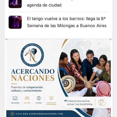
agenda de ciudad
El tango vuelve a los barrios: llega la 8ª
Semana de las Milongas a Buenos Aires