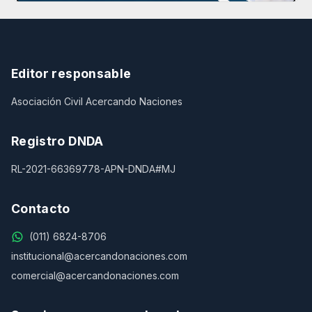
Editor responsable
Asociación Civil Acercando Naciones
Registro DNDA
RL-2021-66369778-APN-DNDA#MJ
Contacto
(011) 6824-8706
institucional@acercandonaciones.com
comercial@acercandonaciones.com