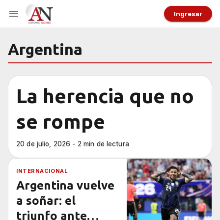
Ingresar
Argentina
La herencia que no
se rompe
20 de julio, 2026 - 2 min de lectura
INTERNACIONAL
Argentina vuelve
a soñar: el
triunfo ante