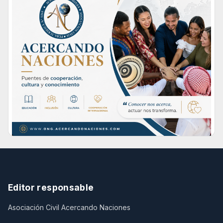
Editor responsable
Asociación Civil Acercando Naciones