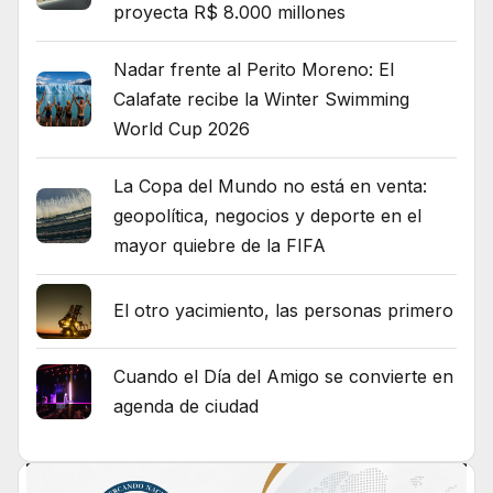
proyecta R$ 8.000 millones
Nadar frente al Perito Moreno: El
Calafate recibe la Winter Swimming
World Cup 2026
La Copa del Mundo no está en venta:
geopolítica, negocios y deporte en el
mayor quiebre de la FIFA
El otro yacimiento, las personas primero
Cuando el Día del Amigo se convierte en
agenda de ciudad