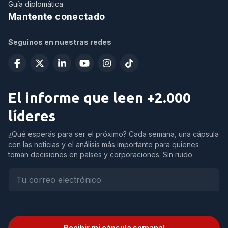
Guía diplomática
Mantente conectado
Seguinos en nuestras redes
El informe que leen +2.000
líderes
¿Qué esperás para ser el próximo? Cada semana, una cápsula
con las noticias y el análisis más importante para quienes
toman decisiones en países y corporaciones. Sin ruido.
Recibir mi cápsula semanal