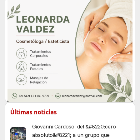
Últimas noticias
Giovanni Cardoso: del &#8220;cero
absoluto&#8221; a un grupo que