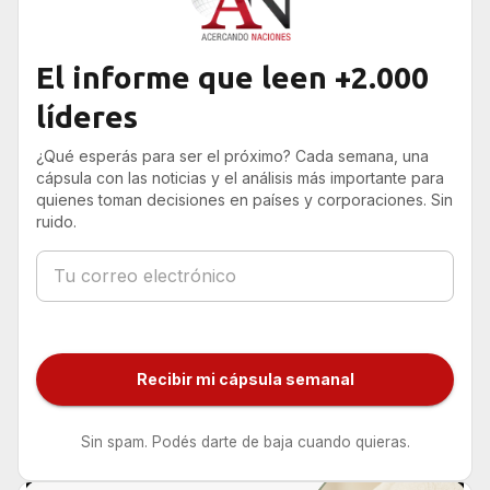
El informe que leen +2.000
líderes
¿Qué esperás para ser el próximo? Cada semana, una
cápsula con las noticias y el análisis más importante para
quienes toman decisiones en países y corporaciones. Sin
ruido.
Recibir mi cápsula semanal
Sin spam. Podés darte de baja cuando quieras.