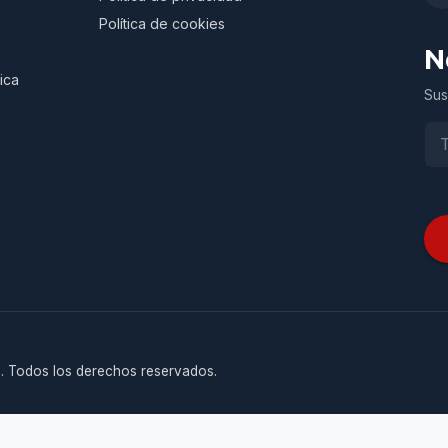
Política de cookies
N
ica
Sus
. Todos los derechos reservados.