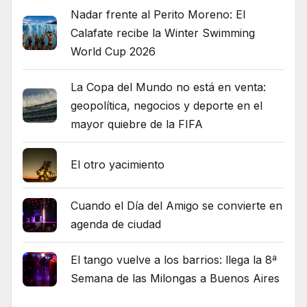
Nadar frente al Perito Moreno: El
Calafate recibe la Winter Swimming
World Cup 2026
La Copa del Mundo no está en venta:
geopolítica, negocios y deporte en el
mayor quiebre de la FIFA
El otro yacimiento
Cuando el Día del Amigo se convierte en
agenda de ciudad
El tango vuelve a los barrios: llega la 8ª
Semana de las Milongas a Buenos Aires