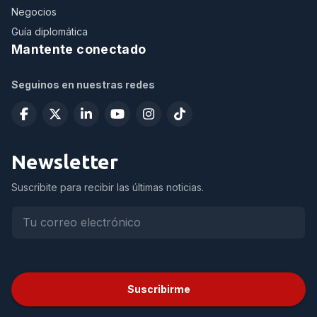
Negocios
Guía diplomática
Mantente conectado
Seguinos en nuestras redes
Newsletter
Suscribite para recibir las últimas noticias.
Suscribirme