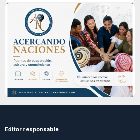
Editor responsable