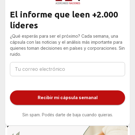
El informe que leen +2.000
líderes
¿Qué esperás para ser el próximo? Cada semana, una
cápsula con las noticias y el análisis más importante para
quienes toman decisiones en países y corporaciones. Sin
ruido.
Recibir mi cápsula semanal
Sin spam. Podés darte de baja cuando quieras.