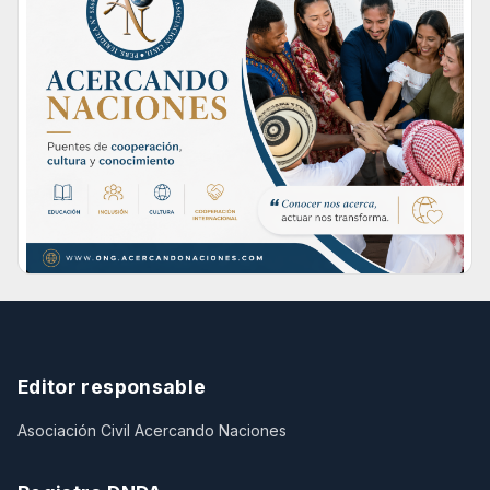
Editor responsable
Asociación Civil Acercando Naciones