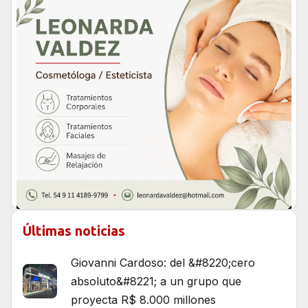
Últimas noticias
Giovanni Cardoso: del &#8220;cero
absoluto&#8221; a un grupo que
proyecta R$ 8.000 millones