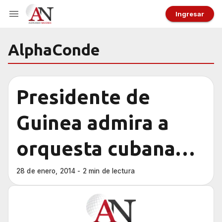
Ingresar
AlphaConde
Presidente de
Guinea admira a
orquesta cubana
Aragón
28 de enero, 2014 - 2 min de lectura