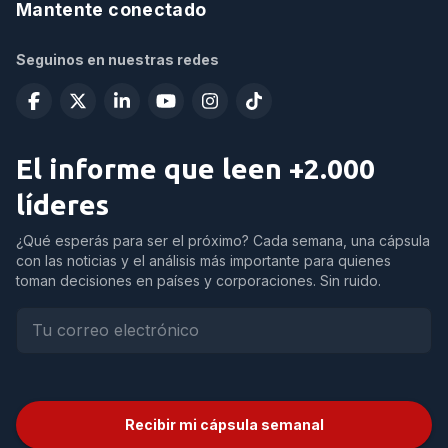
Mantente conectado
Seguinos en nuestras redes
El informe que leen +2.000
líderes
¿Qué esperás para ser el próximo? Cada semana, una cápsula
con las noticias y el análisis más importante para quienes
toman decisiones en países y corporaciones. Sin ruido.
Recibir mi cápsula semanal