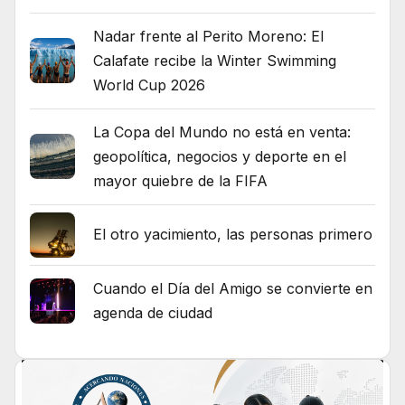
Nadar frente al Perito Moreno: El
Calafate recibe la Winter Swimming
World Cup 2026
La Copa del Mundo no está en venta:
geopolítica, negocios y deporte en el
mayor quiebre de la FIFA
El otro yacimiento, las personas primero
Cuando el Día del Amigo se convierte en
agenda de ciudad