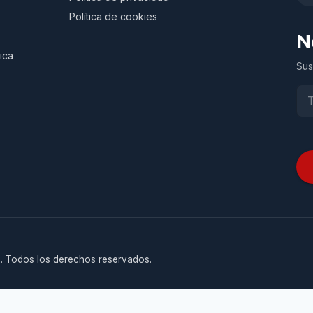
Política de cookies
N
ica
Sus
. Todos los derechos reservados.