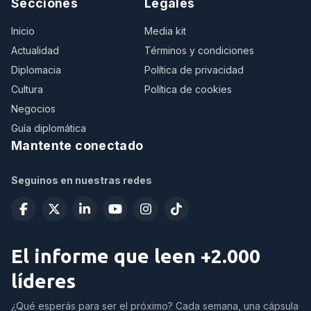
Secciones
Legales
Inicio
Media kit
Actualidad
Términos y condiciones
Diplomacia
Política de privacidad
Cultura
Política de cookies
Negocios
Guía diplomática
Mantente conectado
Seguinos en nuestras redes
El informe que leen +2.000
líderes
¿Qué esperás para ser el próximo? Cada semana, una cápsula