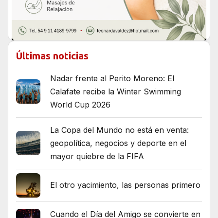
Últimas noticias
Nadar frente al Perito Moreno: El
Calafate recibe la Winter Swimming
World Cup 2026
La Copa del Mundo no está en venta:
geopolítica, negocios y deporte en el
mayor quiebre de la FIFA
El otro yacimiento, las personas primero
Cuando el Día del Amigo se convierte en