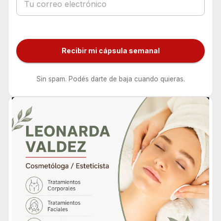
Recibir mi cápsula semanal
Sin spam. Podés darte de baja cuando quieras.