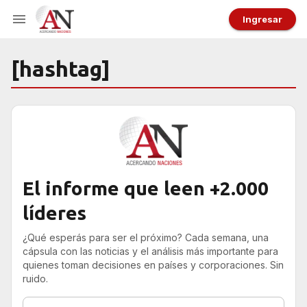
Ingresar
[hashtag]
El informe que leen +2.000
líderes
¿Qué esperás para ser el próximo? Cada semana, una
cápsula con las noticias y el análisis más importante para
quienes toman decisiones en países y corporaciones. Sin
ruido.