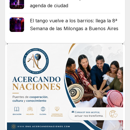
agenda de ciudad
El tango vuelve a los barrios: llega la 8ª
Semana de las Milongas a Buenos Aires