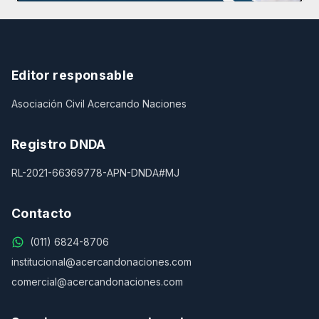
Editor responsable
Asociación Civil Acercando Naciones
Registro DNDA
RL-2021-66369778-APN-DNDA#MJ
Contacto
(011) 6824-8706
institucional@acercandonaciones.com
comercial@acercandonaciones.com