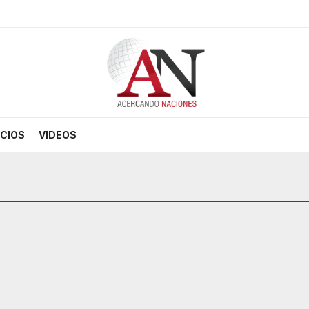
CIOS
VIDEOS