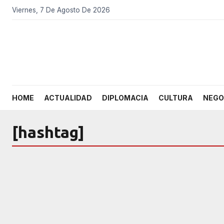
Viernes, 7 De Agosto De 2026
HOME
ACTUALIDAD
DIPLOMACIA
CULTURA
NEGO
[hashtag]