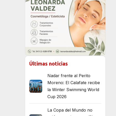
Últimas noticias
Nadar frente al Perito
Moreno: El Calafate recibe
la Winter Swimming World
Cup 2026
La Copa del Mundo no