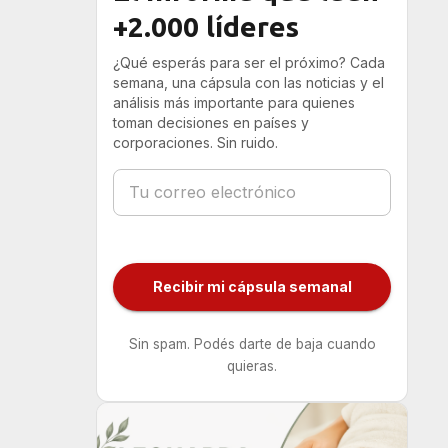
+2.000 líderes
¿Qué esperás para ser el próximo? Cada
semana, una cápsula con las noticias y el
análisis más importante para quienes
toman decisiones en países y
corporaciones. Sin ruido.
Recibir mi cápsula semanal
Sin spam. Podés darte de baja cuando
quieras.