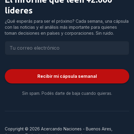
líderes
¿Qué esperás para ser el próximo? Cada semana, una cápsula
con las noticias y el análisis más importante para quienes
toman decisiones en países y corporaciones. Sin ruido.
Recibir mi cápsula semanal
Sin spam. Podés darte de baja cuando quieras.
Copyright © 2026 Acercando Naciones - Buenos Aires,