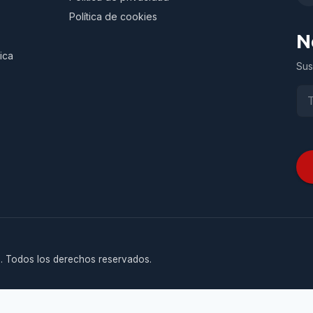
Política de cookies
N
ica
Sus
. Todos los derechos reservados.