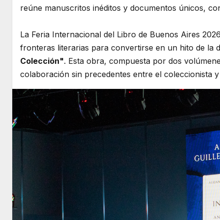
reúne manuscritos inéditos y documentos únicos, co
La Feria Internacional del Libro de Buenos Aires 2026
fronteras literarias para convertirse en un hito de la
Colección"
. Esta obra, compuesta por dos volúmenes 
colaboración sin precedentes entre el coleccionista y