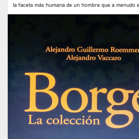
la faceta más humana de un hombre que a menudo es 