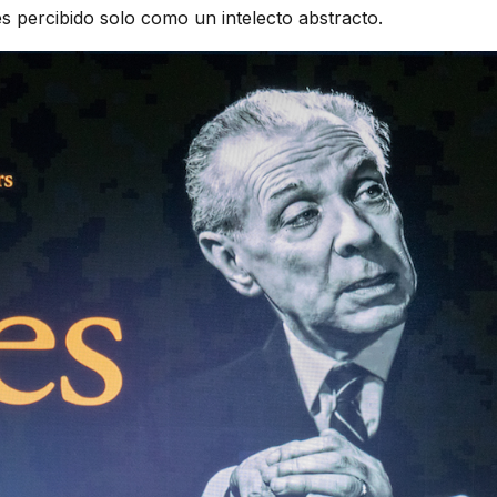
percibido solo como un intelecto abstracto.