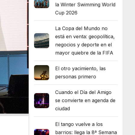
la Winter Swimming World
Cup 2026
La Copa del Mundo no
está en venta: geopolítica,
negocios y deporte en el
mayor quiebre de la FIFA
El otro yacimiento, las
personas primero
Cuando el Día del Amigo
se convierte en agenda de
ciudad
El tango vuelve a los
barrios: llega la 8ª Semana