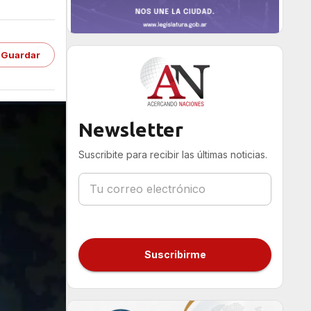
Guardar
Newsletter
Suscribite para recibir las últimas noticias.
Suscribirme