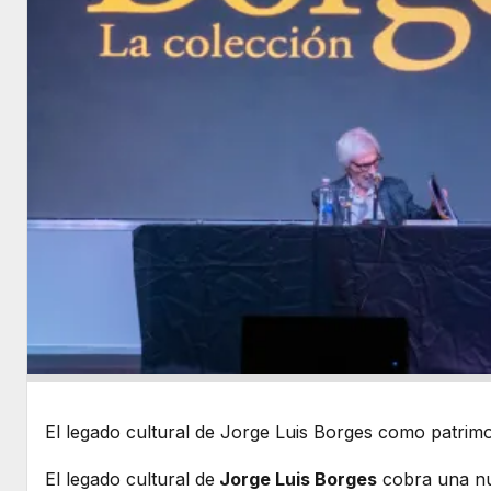
El legado cultural de Jorge Luis Borges como patrimo
El legado cultural de
Jorge Luis Borges
cobra una nu