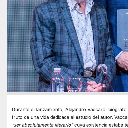
Durante el lanzamiento, Alejandro Vaccaro, biógrafo 
fruto de una vida dedicada al estudio del autor. Vacc
"ser absolutamente literario"
cuya existencia estaba t