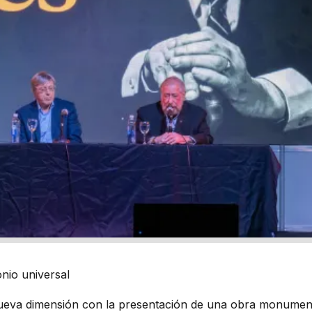
nio universal
eva dimensión con la presentación de una obra monumen