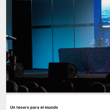
Un tesoro para el mundo