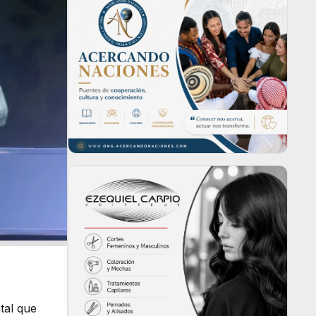
tal que