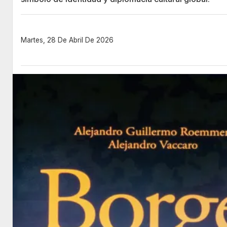
Martes, 28 De Abril De 2026