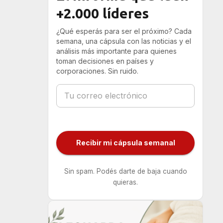
+2.000 líderes
¿Qué esperás para ser el próximo? Cada
semana, una cápsula con las noticias y el
análisis más importante para quienes
toman decisiones en países y
corporaciones. Sin ruido.
Recibir mi cápsula semanal
Sin spam. Podés darte de baja cuando
quieras.