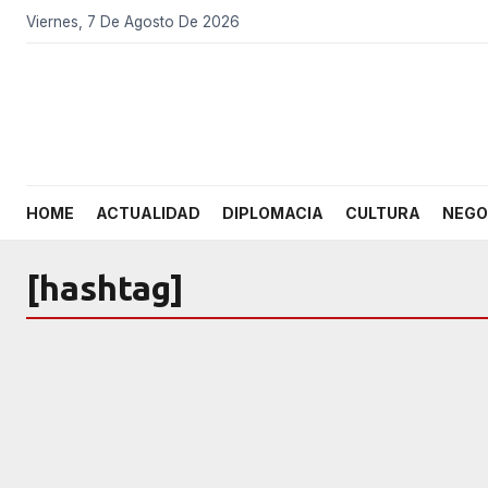
Viernes, 7 De Agosto De 2026
HOME
ACTUALIDAD
DIPLOMACIA
CULTURA
NEGO
[hashtag]