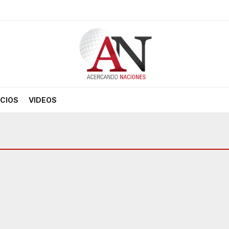
CIOS
VIDEOS