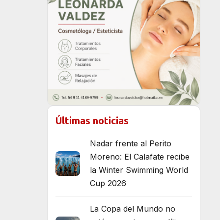
Últimas noticias
Nadar frente al Perito
Moreno: El Calafate recibe
la Winter Swimming World
Cup 2026
La Copa del Mundo no