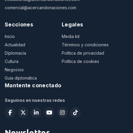
comercial@acercandonaciones.com
Secciones
Legales
Inicio
Media kit
Actualidad
Términos y condiciones
Diplomacia
Política de privacidad
Cultura
Política de cookies
Negocios
Guía diplomática
Mantente conectado
Seguinos en nuestras redes
Newsletter