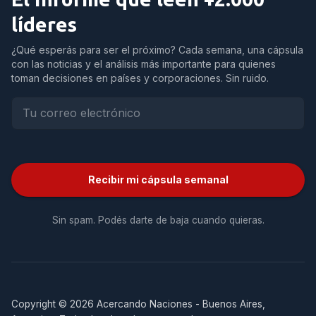
líderes
¿Qué esperás para ser el próximo? Cada semana, una cápsula
con las noticias y el análisis más importante para quienes
toman decisiones en países y corporaciones. Sin ruido.
Recibir mi cápsula semanal
Sin spam. Podés darte de baja cuando quieras.
Copyright © 2026 Acercando Naciones - Buenos Aires,