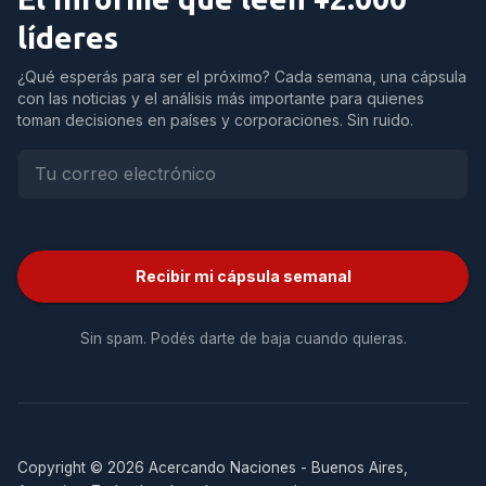
líderes
¿Qué esperás para ser el próximo? Cada semana, una cápsula
con las noticias y el análisis más importante para quienes
toman decisiones en países y corporaciones. Sin ruido.
Recibir mi cápsula semanal
Sin spam. Podés darte de baja cuando quieras.
Copyright © 2026 Acercando Naciones - Buenos Aires,