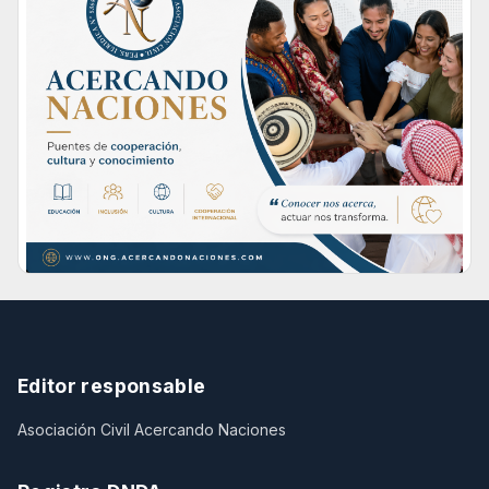
Editor responsable
Asociación Civil Acercando Naciones