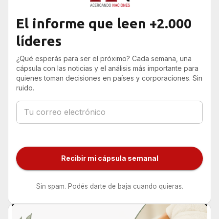
El informe que leen +2.000
líderes
¿Qué esperás para ser el próximo? Cada semana, una
cápsula con las noticias y el análisis más importante para
quienes toman decisiones en países y corporaciones. Sin
ruido.
Recibir mi cápsula semanal
Sin spam. Podés darte de baja cuando quieras.