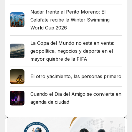
Nadar frente al Perito Moreno: El
Calafate recibe la Winter Swimming
World Cup 2026
La Copa del Mundo no está en venta:
geopolítica, negocios y deporte en el
mayor quiebre de la FIFA
El otro yacimiento, las personas primero
Cuando el Día del Amigo se convierte en
agenda de ciudad