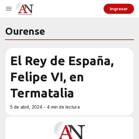
Ingresar
Ourense
El Rey de España,
Felipe VI, en
Termatalia
5 de abril, 2024 - 4 min de lectura