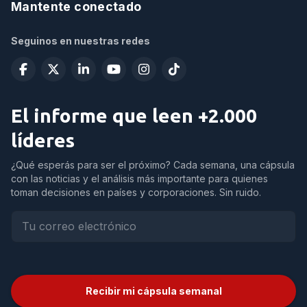
Mantente conectado
Seguinos en nuestras redes
El informe que leen +2.000
líderes
¿Qué esperás para ser el próximo? Cada semana, una cápsula
con las noticias y el análisis más importante para quienes
toman decisiones en países y corporaciones. Sin ruido.
Recibir mi cápsula semanal