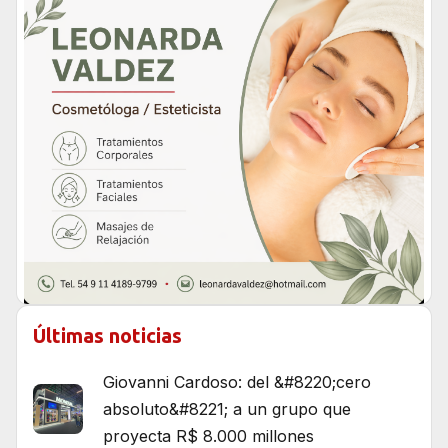
Últimas noticias
Giovanni Cardoso: del &#8220;cero
absoluto&#8221; a un grupo que
proyecta R$ 8.000 millones