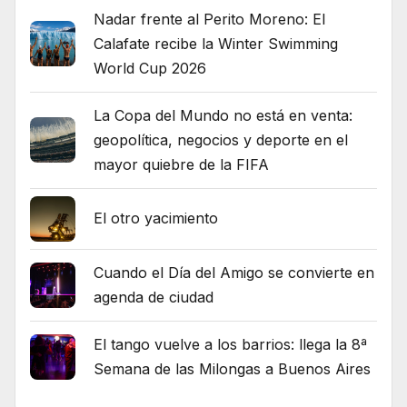
Nadar frente al Perito Moreno: El
Calafate recibe la Winter Swimming
World Cup 2026
La Copa del Mundo no está en venta:
geopolítica, negocios y deporte en el
mayor quiebre de la FIFA
El otro yacimiento
Cuando el Día del Amigo se convierte en
agenda de ciudad
El tango vuelve a los barrios: llega la 8ª
Semana de las Milongas a Buenos Aires