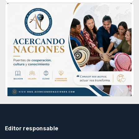
Editor responsable