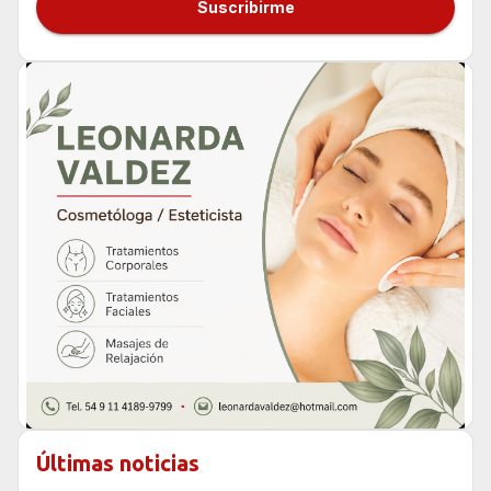
Suscribirme
Últimas noticias