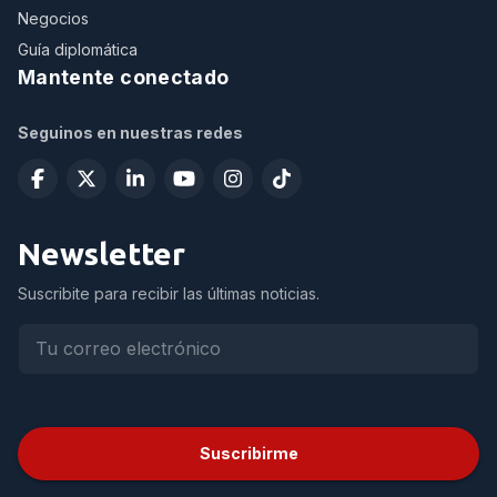
Negocios
Guía diplomática
Mantente conectado
Seguinos en nuestras redes
Newsletter
Suscribite para recibir las últimas noticias.
Suscribirme