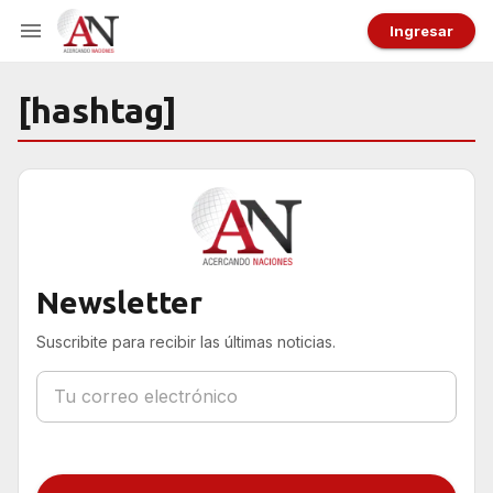
Ingresar
[hashtag]
Newsletter
Suscribite para recibir las últimas noticias.