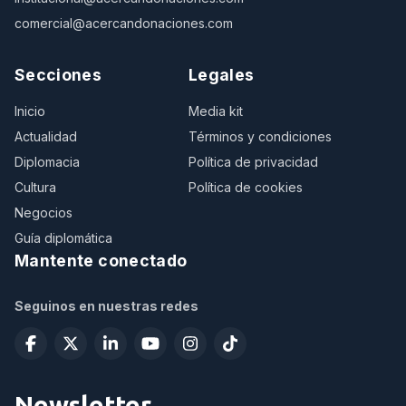
comercial@acercandonaciones.com
Secciones
Legales
Inicio
Media kit
Actualidad
Términos y condiciones
Diplomacia
Política de privacidad
Cultura
Política de cookies
Negocios
Guía diplomática
Mantente conectado
Seguinos en nuestras redes
Newsletter