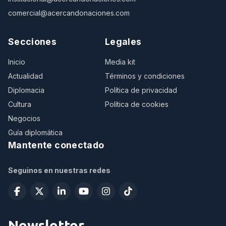
comercial@acercandonaciones.com
Secciones
Legales
Inicio
Media kit
Actualidad
Términos y condiciones
Diplomacia
Política de privacidad
Cultura
Política de cookies
Negocios
Guía diplomática
Mantente conectado
Seguinos en nuestras redes
Newsletter