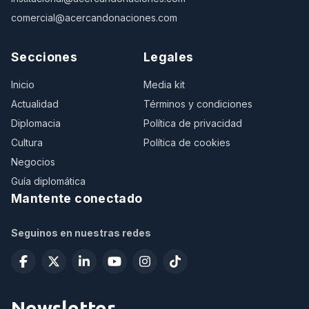
comercial@acercandonaciones.com
Secciones
Legales
Inicio
Media kit
Actualidad
Términos y condiciones
Diplomacia
Política de privacidad
Cultura
Política de cookies
Negocios
Guía diplomática
Mantente conectado
Seguinos en nuestras redes
Newsletter