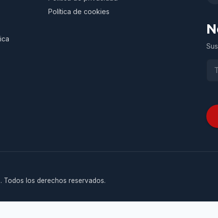
Política de cookies
N
ica
Sus
. Todos los derechos reservados.