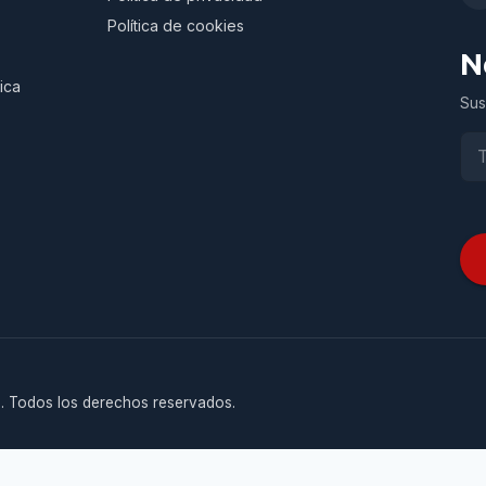
Política de cookies
N
ica
Sus
. Todos los derechos reservados.