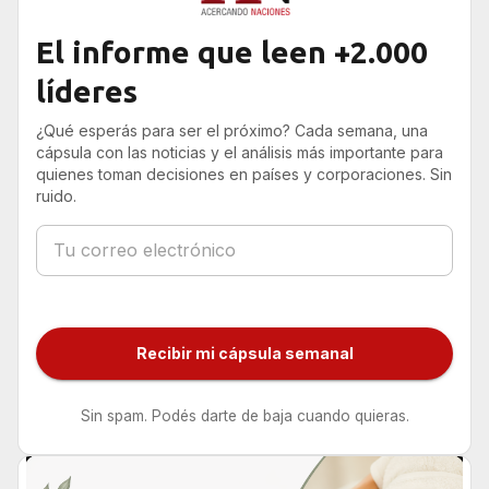
El informe que leen +2.000
líderes
¿Qué esperás para ser el próximo? Cada semana, una
cápsula con las noticias y el análisis más importante para
quienes toman decisiones en países y corporaciones. Sin
ruido.
Recibir mi cápsula semanal
Sin spam. Podés darte de baja cuando quieras.