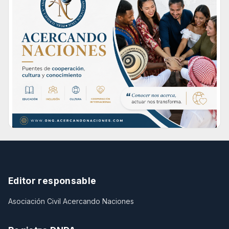
Editor responsable
Asociación Civil Acercando Naciones