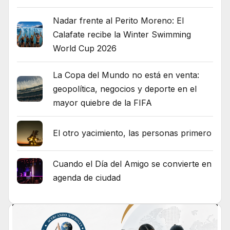
Nadar frente al Perito Moreno: El
Calafate recibe la Winter Swimming
World Cup 2026
La Copa del Mundo no está en venta:
geopolítica, negocios y deporte en el
mayor quiebre de la FIFA
El otro yacimiento, las personas primero
Cuando el Día del Amigo se convierte en
agenda de ciudad