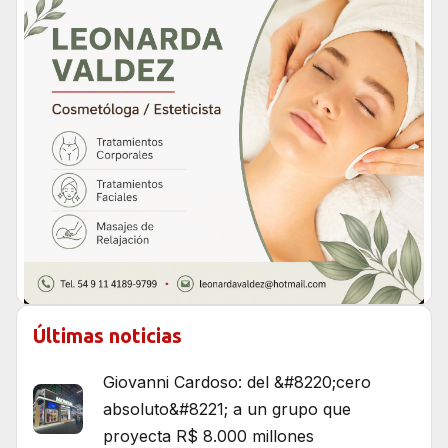
Últimas noticias
Giovanni Cardoso: del &#8220;cero
absoluto&#8221; a un grupo que
proyecta R$ 8.000 millones