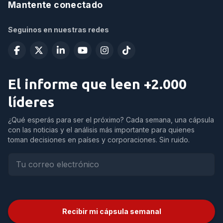
Mantente conectado
Seguinos en nuestras redes
El informe que leen +2.000
líderes
¿Qué esperás para ser el próximo? Cada semana, una cápsula
con las noticias y el análisis más importante para quienes
toman decisiones en países y corporaciones. Sin ruido.
Recibir mi cápsula semanal