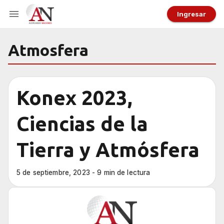
Ingresar
Atmosfera
Konex 2023,
Ciencias de la
Tierra y Atmósfera
5 de septiembre, 2023 - 9 min de lectura