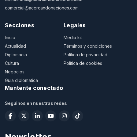
comercial@acercandonaciones.com
Secciones
Legales
Inicio
Media kit
Actualidad
Términos y condiciones
Diplomacia
Política de privacidad
Cultura
Política de cookies
Negocios
Guía diplomática
Mantente conectado
Seguinos en nuestras redes
Newsletter