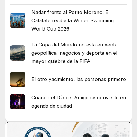
Nadar frente al Perito Moreno: El
Calafate recibe la Winter Swimming
World Cup 2026
La Copa del Mundo no está en venta:
geopolítica, negocios y deporte en el
mayor quiebre de la FIFA
El otro yacimiento, las personas primero
Cuando el Día del Amigo se convierte en
agenda de ciudad