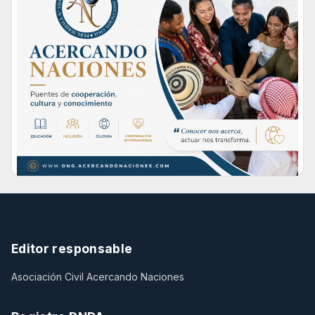
Editor responsable
Asociación Civil Acercando Naciones