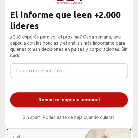
El informe que leen +2.000
líderes
¿Qué esperás para ser el próximo? Cada semana, una
cápsula con las noticias y el análisis más importante para
quienes toman decisiones en países y corporaciones. Sin
ruido.
Recibir mi cápsula semanal
Sin spam. Podés darte de baja cuando quieras.