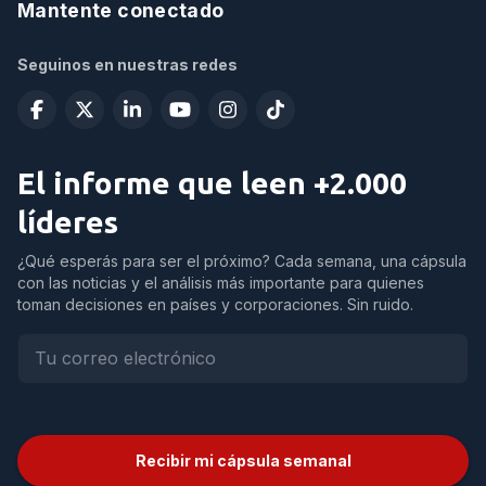
Mantente conectado
Seguinos en nuestras redes
El informe que leen +2.000
líderes
¿Qué esperás para ser el próximo? Cada semana, una cápsula
con las noticias y el análisis más importante para quienes
toman decisiones en países y corporaciones. Sin ruido.
Recibir mi cápsula semanal