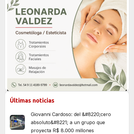
Últimas noticias
Giovanni Cardoso: del &#8220;cero
absoluto&#8221; a un grupo que
proyecta R$ 8.000 millones