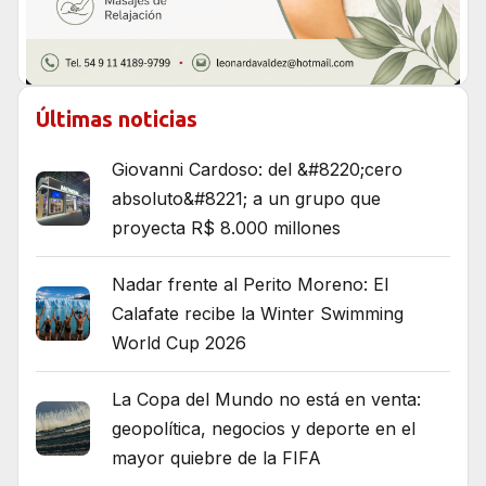
Últimas noticias
Giovanni Cardoso: del &#8220;cero
absoluto&#8221; a un grupo que
proyecta R$ 8.000 millones
Nadar frente al Perito Moreno: El
Calafate recibe la Winter Swimming
World Cup 2026
La Copa del Mundo no está en venta:
geopolítica, negocios y deporte en el
mayor quiebre de la FIFA