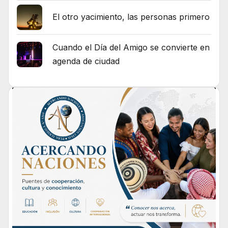
El otro yacimiento, las personas primero
Cuando el Día del Amigo se convierte en
agenda de ciudad