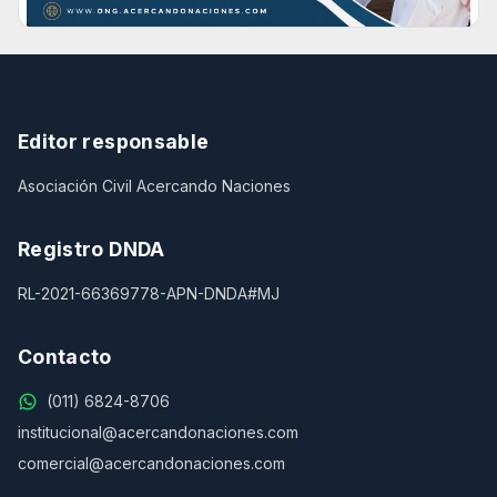
Editor responsable
Asociación Civil Acercando Naciones
Registro DNDA
RL-2021-66369778-APN-DNDA#MJ
Contacto
(011) 6824-8706
institucional@acercandonaciones.com
comercial@acercandonaciones.com