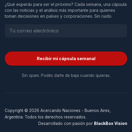
¿Qué esperás para ser el próximo? Cada semana, una cápsula
con las noticias y el análisis más importante para quienes
toman decisiones en países y corporaciones. Sin ruido.
Recibir mi cápsula semanal
Sin spam. Podés darte de baja cuando quieras.
Copyright © 2026 Acercando Naciones - Buenos Aires,
Argentina. Todos los derechos reservados.
Desarrollado con pasión por
BlackBox Vision