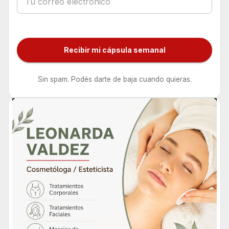
Recibir mi cápsula semanal
Sin spam. Podés darte de baja cuando quieras.