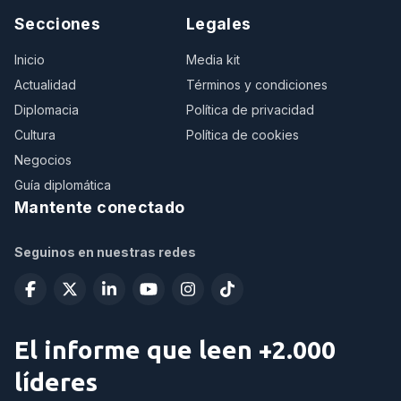
Secciones
Legales
Inicio
Media kit
Actualidad
Términos y condiciones
Diplomacia
Política de privacidad
Cultura
Política de cookies
Negocios
Guía diplomática
Mantente conectado
Seguinos en nuestras redes
El informe que leen +2.000
líderes