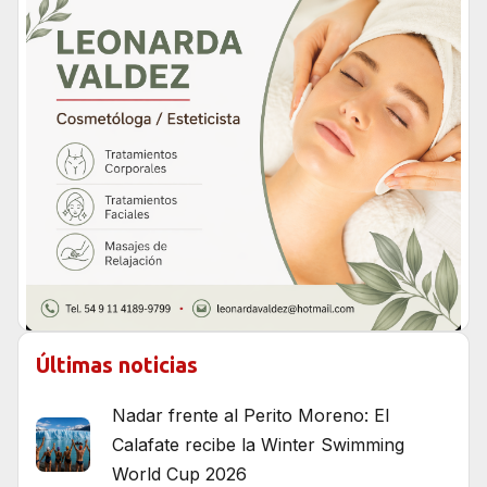
Últimas noticias
Nadar frente al Perito Moreno: El
Calafate recibe la Winter Swimming
World Cup 2026