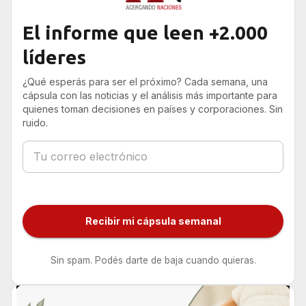
El informe que leen +2.000
líderes
¿Qué esperás para ser el próximo? Cada semana, una
cápsula con las noticias y el análisis más importante para
quienes toman decisiones en países y corporaciones. Sin
ruido.
Recibir mi cápsula semanal
Sin spam. Podés darte de baja cuando quieras.