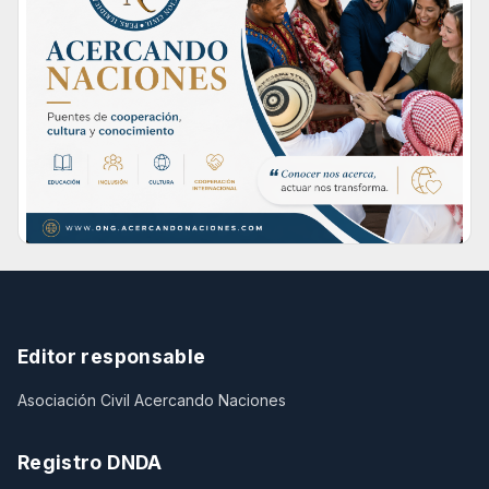
Editor responsable
Asociación Civil Acercando Naciones
Registro DNDA