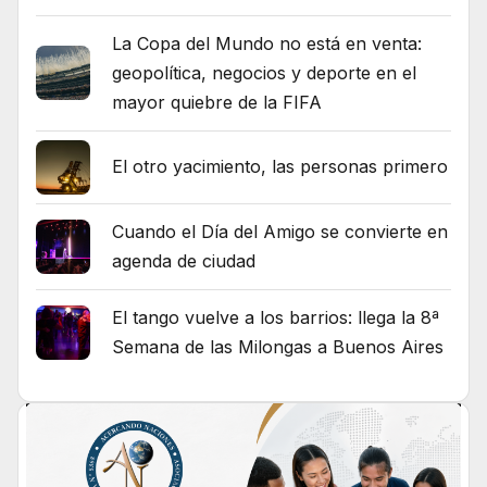
La Copa del Mundo no está en venta:
geopolítica, negocios y deporte en el
mayor quiebre de la FIFA
El otro yacimiento, las personas primero
Cuando el Día del Amigo se convierte en
agenda de ciudad
El tango vuelve a los barrios: llega la 8ª
Semana de las Milongas a Buenos Aires