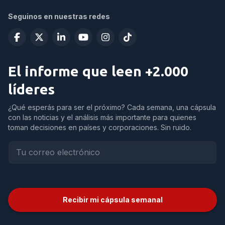
Seguinos en nuestras redes
El informe que leen +2.000
líderes
¿Qué esperás para ser el próximo? Cada semana, una cápsula
con las noticias y el análisis más importante para quienes
toman decisiones en países y corporaciones. Sin ruido.
Recibir mi cápsula semanal