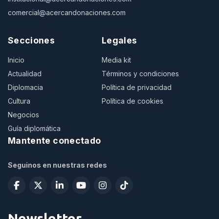
comercial@acercandonaciones.com
Secciones
Legales
Inicio
Media kit
Actualidad
Términos y condiciones
Diplomacia
Política de privacidad
Cultura
Política de cookies
Negocios
Guía diplomática
Mantente conectado
Seguinos en nuestras redes
Newsletter