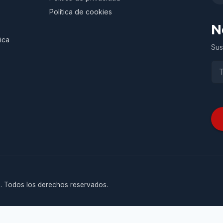
Política de cookies
N
ica
Sus
. Todos los derechos reservados.