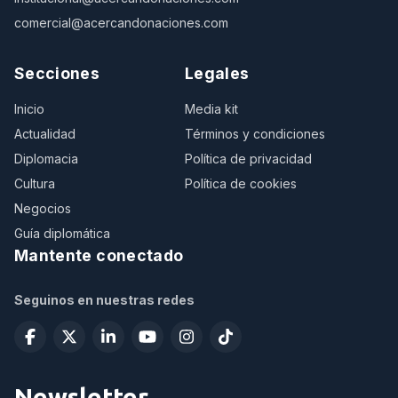
comercial@acercandonaciones.com
Secciones
Legales
Inicio
Media kit
Actualidad
Términos y condiciones
Diplomacia
Política de privacidad
Cultura
Política de cookies
Negocios
Guía diplomática
Mantente conectado
Seguinos en nuestras redes
Newsletter