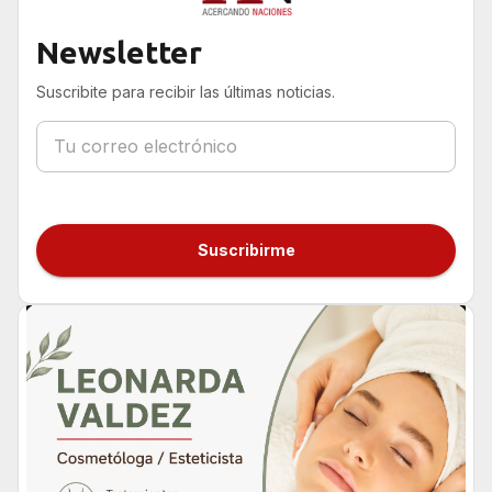
Newsletter
Suscribite para recibir las últimas noticias.
Suscribirme