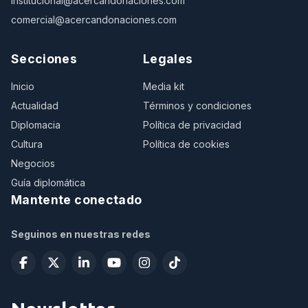
institucional@acercandonaciones.com
comercial@acercandonaciones.com
Secciones
Legales
Inicio
Media kit
Actualidad
Términos y condiciones
Diplomacia
Política de privacidad
Cultura
Política de cookies
Negocios
Guía diplomática
Mantente conectado
Seguinos en nuestras redes