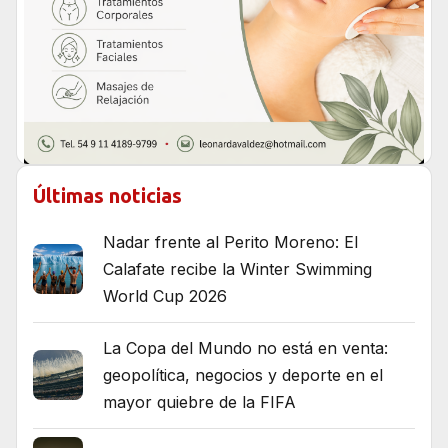
Últimas noticias
Nadar frente al Perito Moreno: El
Calafate recibe la Winter Swimming
World Cup 2026
La Copa del Mundo no está en venta:
geopolítica, negocios y deporte en el
mayor quiebre de la FIFA