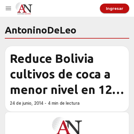
Ingresar
AntoninoDeLeo
Reduce Bolivia
cultivos de coca a
menor nivel en 12
años
24 de junio, 2014 - 4 min de lectura