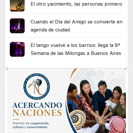
El otro yacimiento, las personas primero
Cuando el Día del Amigo se convierte en
agenda de ciudad
El tango vuelve a los barrios: llega la 8ª
Semana de las Milongas a Buenos Aires