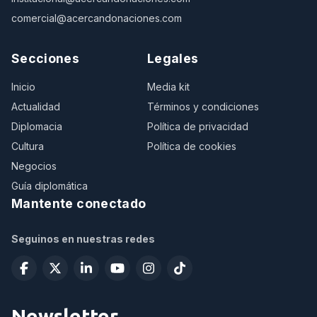
comercial@acercandonaciones.com
Secciones
Legales
Inicio
Media kit
Actualidad
Términos y condiciones
Diplomacia
Política de privacidad
Cultura
Política de cookies
Negocios
Guía diplomática
Mantente conectado
Seguinos en nuestras redes
Newsletter