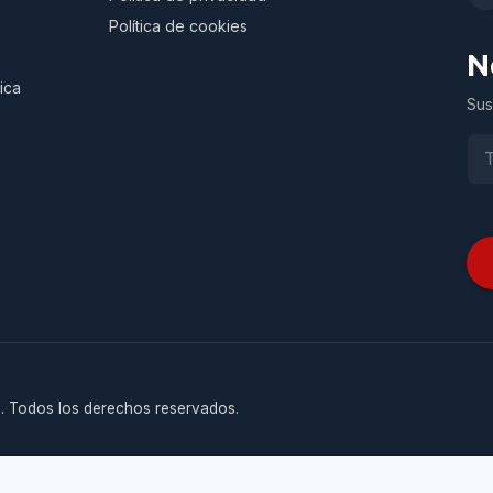
Política de cookies
N
ica
Sus
. Todos los derechos reservados.