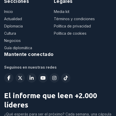
Secciones
Legales
Inicio
Media kit
Actualidad
Términos y condiciones
Diplomacia
Política de privacidad
Cultura
Política de cookies
Negocios
Guía diplomática
Mantente conectado
Seguinos en nuestras redes
El informe que leen +2.000
líderes
¿Qué esperás para ser el próximo? Cada semana, una cápsula