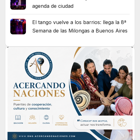
agenda de ciudad
El tango vuelve a los barrios: llega la 8ª
Semana de las Milongas a Buenos Aires