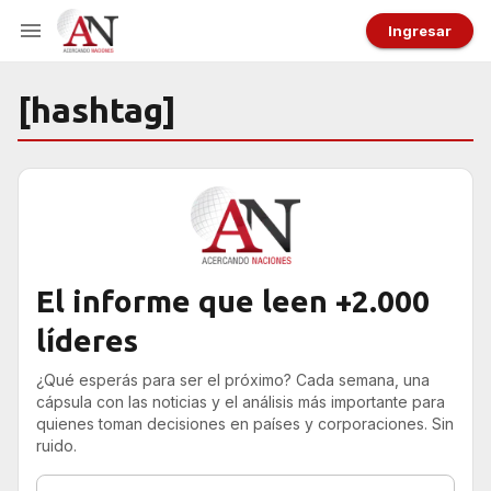
Ingresar
[hashtag]
El informe que leen +2.000
líderes
¿Qué esperás para ser el próximo? Cada semana, una
cápsula con las noticias y el análisis más importante para
quienes toman decisiones en países y corporaciones. Sin
ruido.