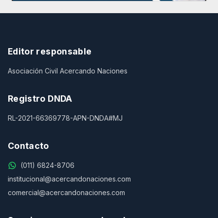
Editor responsable
Asociación Civil Acercando Naciones
Registro DNDA
RL-2021-66369778-APN-DNDA#MJ
Contacto
(011) 6824-8706
institucional@acercandonaciones.com
comercial@acercandonaciones.com