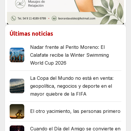
Últimas noticias
Nadar frente al Perito Moreno: El
Calafate recibe la Winter Swimming
World Cup 2026
La Copa del Mundo no está en venta:
geopolítica, negocios y deporte en el
mayor quiebre de la FIFA
El otro yacimiento, las personas primero
Cuando el Día del Amigo se convierte en