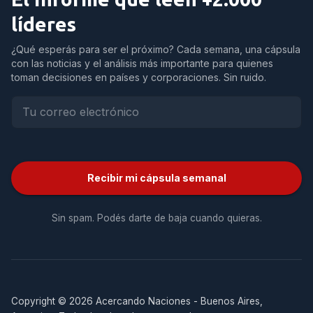
líderes
¿Qué esperás para ser el próximo? Cada semana, una cápsula
con las noticias y el análisis más importante para quienes
toman decisiones en países y corporaciones. Sin ruido.
Recibir mi cápsula semanal
Sin spam. Podés darte de baja cuando quieras.
Copyright © 2026 Acercando Naciones - Buenos Aires,