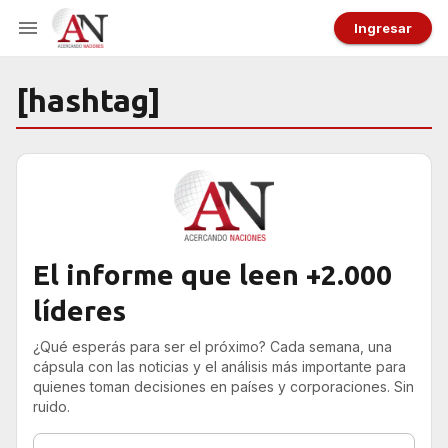
Ingresar
[hashtag]
El informe que leen +2.000
líderes
¿Qué esperás para ser el próximo? Cada semana, una
cápsula con las noticias y el análisis más importante para
quienes toman decisiones en países y corporaciones. Sin
ruido.