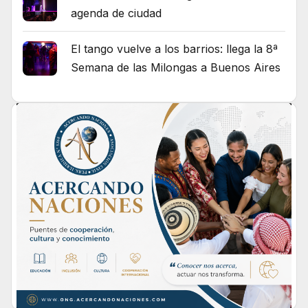
agenda de ciudad
El tango vuelve a los barrios: llega la 8ª
Semana de las Milongas a Buenos Aires