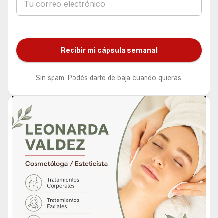
Recibir mi cápsula semanal
Sin spam. Podés darte de baja cuando quieras.