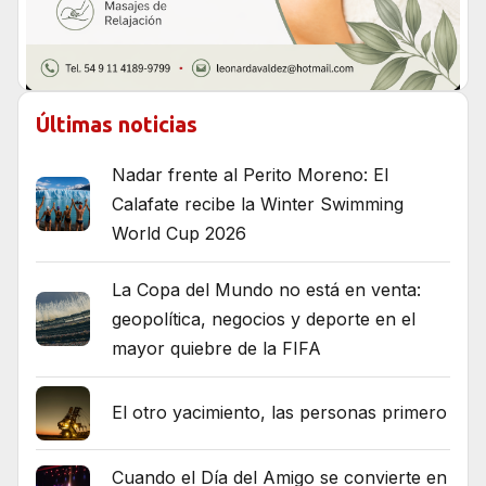
Últimas noticias
Nadar frente al Perito Moreno: El
Calafate recibe la Winter Swimming
World Cup 2026
La Copa del Mundo no está en venta:
geopolítica, negocios y deporte en el
mayor quiebre de la FIFA
El otro yacimiento, las personas primero
Cuando el Día del Amigo se convierte en