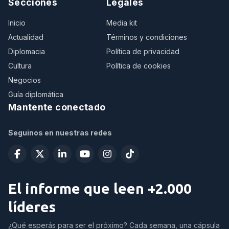
Secciones
Legales
Inicio
Media kit
Actualidad
Términos y condiciones
Diplomacia
Política de privacidad
Cultura
Política de cookies
Negocios
Guía diplomática
Mantente conectado
Seguinos en nuestras redes
El informe que leen +2.000
líderes
¿Qué esperás para ser el próximo? Cada semana, una cápsula