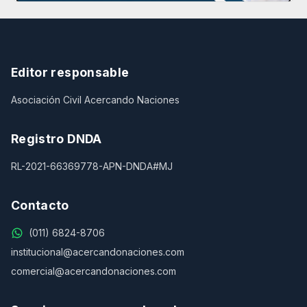
Editor responsable
Asociación Civil Acercando Naciones
Registro DNDA
RL-2021-66369778-APN-DNDA#MJ
Contacto
(011) 6824-8706
institucional@acercandonaciones.com
comercial@acercandonaciones.com