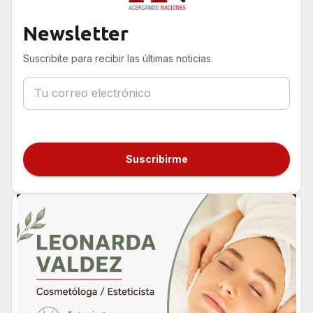
Newsletter
Suscribite para recibir las últimas noticias.
Suscribirme