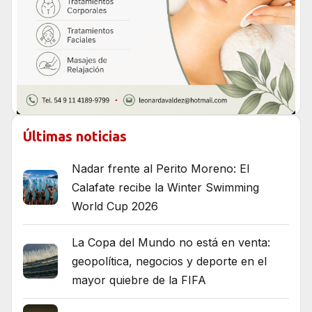
Últimas noticias
Nadar frente al Perito Moreno: El
Calafate recibe la Winter Swimming
World Cup 2026
La Copa del Mundo no está en venta:
geopolítica, negocios y deporte en el
mayor quiebre de la FIFA