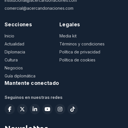
institucional@acercandonaciones.com
comercial@acercandonaciones.com
Secciones
Legales
Inicio
Media kit
Actualidad
Términos y condiciones
Diplomacia
Política de privacidad
Cultura
Política de cookies
Negocios
Guía diplomática
Mantente conectado
Seguinos en nuestras redes